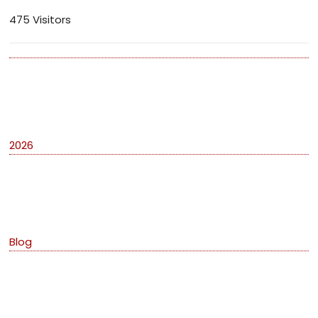
475 Visitors
Archives
2026
Categories
Blog
Meta