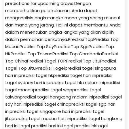
predictions for upcoming draws.Dengan
memperhatikan pola keluaran, Anda dapat
menganalisis angka-angka mana yang sering muncul
dan mana yang jarang. Hal ini dapat membantu Anda
dalam menentukan angka-angka yang akan dipilih
dalam permainan berikutnya.Prediksi TopPrediksi Top
MacauPrediksi Top SdyPrediksi Top SgpPrediksi Top
HKPrediksi Top TaiwanPrediksi Top CambodiaPrediksi
Top ChinaPrediksi Togel TOPPrediksi Top JituPrediksi
Togel Top JituPrediksi Togelprediksi togel singapura
hari iniprediksi togel hkprediksi togel hari iniprediksi
togel sydney hari iniprediksi togel hk malam iniprediksi
togel macauprediksi togel wapprediksi togel
taiwanprediksi togel hongkong malam iniprediksi togel
sdy hari iniprediksi togel chinaprediksi togel sgp hari
iniprediksi togel singapore hari iniprediksi togel
jituprediksi togel macau hari iniprediksi togel hongkong
hari initogel prediksi hari initogel prediksi hktogel