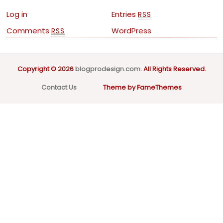
Log in
Entries
RSS
Comments
WordPress
RSS
Copyright © 2026
blogprodesign.com
. All Rights Reserved.
Contact Us
Theme by FameThemes