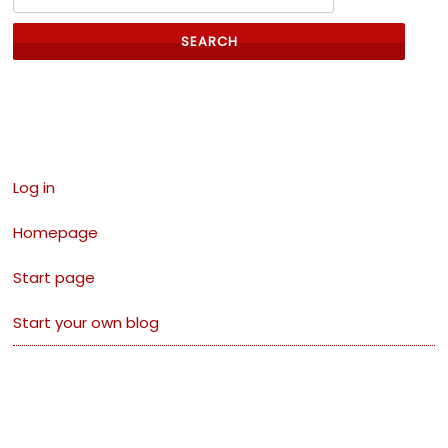
Links
Log in
Homepage
Start page
Start your own blog
Visitors