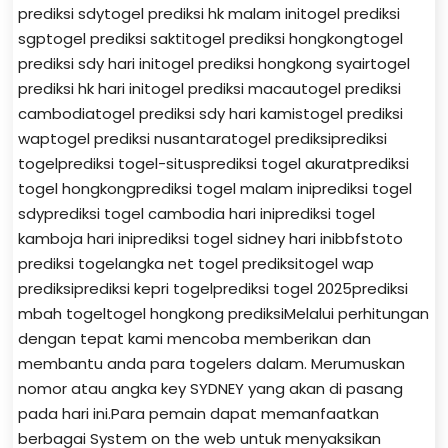
prediksi sdytogel prediksi hk malam initogel prediksi
sgptogel prediksi saktitogel prediksi hongkongtogel
prediksi sdy hari initogel prediksi hongkong syairtogel
prediksi hk hari initogel prediksi macautogel prediksi
cambodiatogel prediksi sdy hari kamistogel prediksi
waptogel prediksi nusantaratogel prediksiprediksi
togelprediksi togel-situsprediksi togel akuratprediksi
togel hongkongprediksi togel malam iniprediksi togel
sdyprediksi togel cambodia hari iniprediksi togel
kamboja hari iniprediksi togel sidney hari inibbfstoto
prediksi togelangka net togel prediksitogel wap
prediksiprediksi kepri togelprediksi togel 2025prediksi
mbah togeltogel hongkong prediksiMelalui perhitungan
dengan tepat kami mencoba memberikan dan
membantu anda para togelers dalam. Merumuskan
nomor atau angka key SYDNEY yang akan di pasang
pada hari ini.Para pemain dapat memanfaatkan
berbagai System on the web untuk menyaksikan