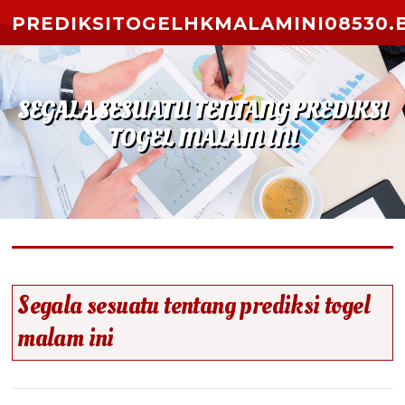
Skip to content
PREDIKSITOGELHKMALAMINI08530
SEGALA SESUATU TENTANG PREDIKSI
TOGEL MALAM INI
Segala sesuatu tentang prediksi togel
malam ini